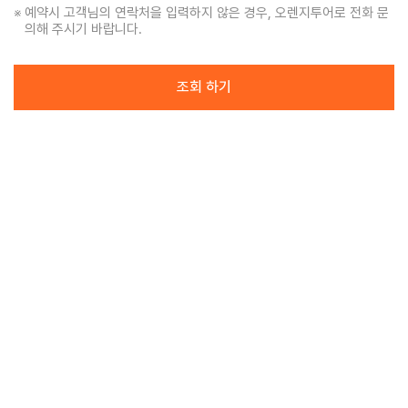
예약시 고객님의 연락처을 입력하지 않은 경우, 오렌지투어로 전화 문
의해 주시기 바랍니다.
조회 하기