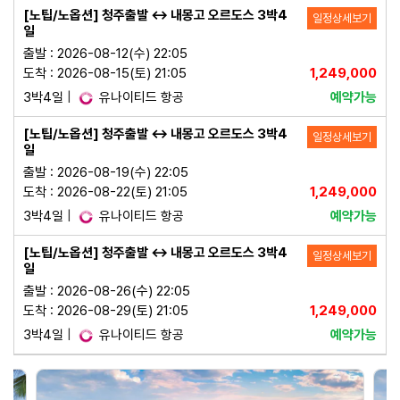
[노팁/노옵션] 청주출발 ↔ 내몽고 오르도스 3박4
일정상세보기
일
출발 : 2026-08-12(수) 22:05
도착 : 2026-08-15(토) 21:05
1,249,000
3박4일
|
유나이티드 항공
예약가능
[노팁/노옵션] 청주출발 ↔ 내몽고 오르도스 3박4
일정상세보기
일
출발 : 2026-08-19(수) 22:05
도착 : 2026-08-22(토) 21:05
1,249,000
3박4일
|
유나이티드 항공
예약가능
[노팁/노옵션] 청주출발 ↔ 내몽고 오르도스 3박4
일정상세보기
일
출발 : 2026-08-26(수) 22:05
도착 : 2026-08-29(토) 21:05
1,249,000
3박4일
|
유나이티드 항공
예약가능