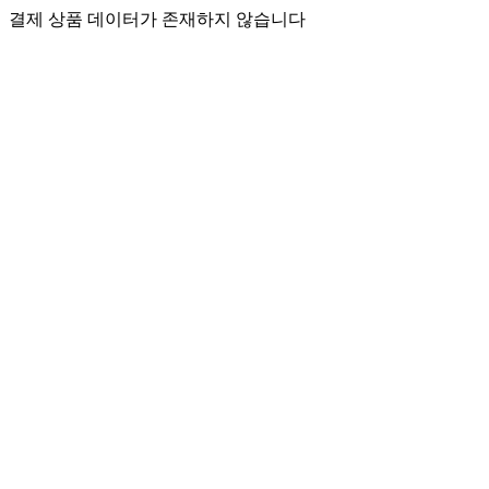
결제 상품 데이터가 존재하지 않습니다