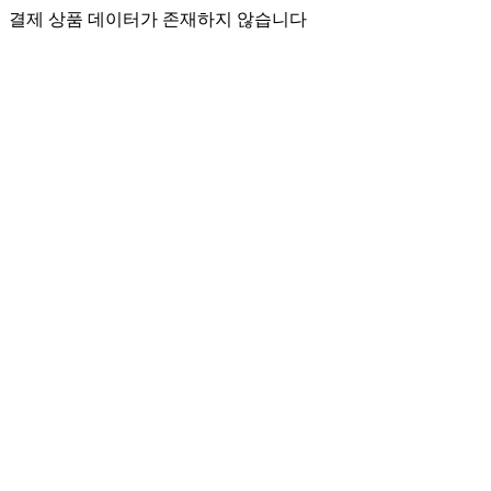
결제 상품 데이터가 존재하지 않습니다