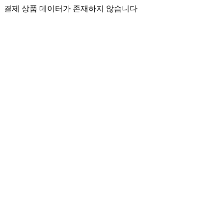
결제 상품 데이터가 존재하지 않습니다