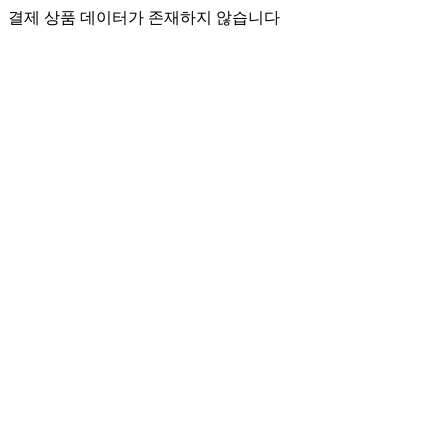
결제 상품 데이터가 존재하지 않습니다