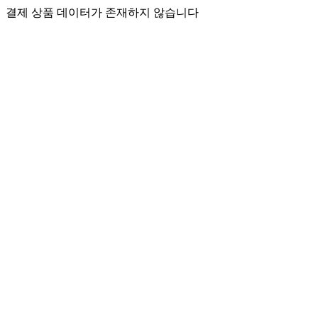
결제 상품 데이터가 존재하지 않습니다