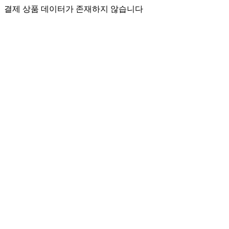
결제 상품 데이터가 존재하지 않습니다