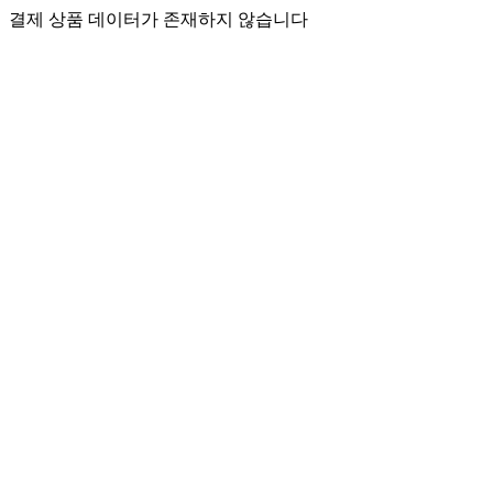
결제 상품 데이터가 존재하지 않습니다