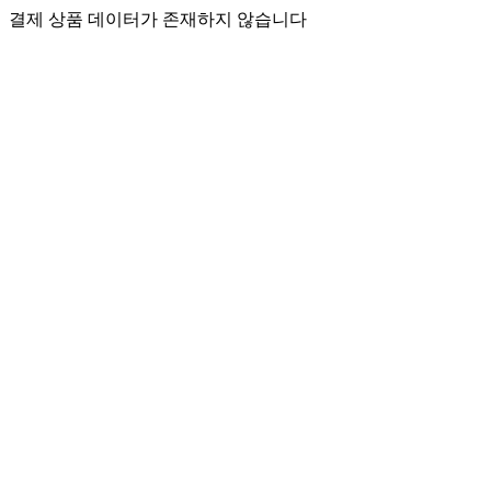
결제 상품 데이터가 존재하지 않습니다