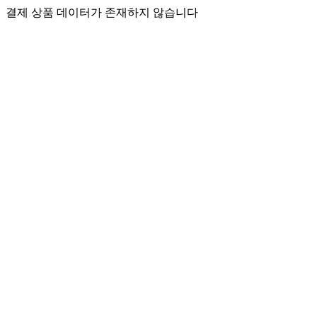
결제 상품 데이터가 존재하지 않습니다