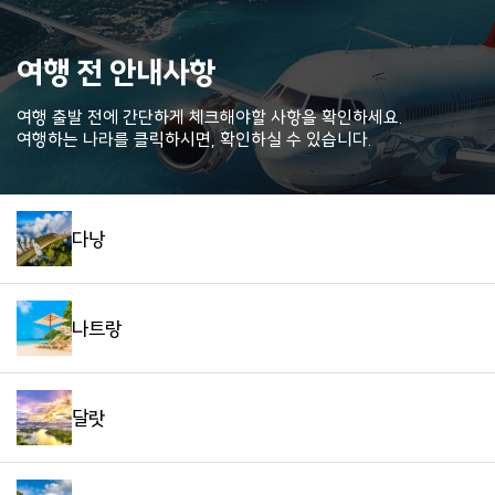
여행 전 안내사항
여행 출발 전에 간단하게 체크해야할 사항을 확인하세요.
여행하는 나라를 클릭하시면, 확인하실 수 있습니다.
다낭
나트랑
달랏