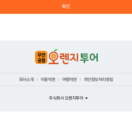
확인
회사소개
이용약관
여행약관
개인정보처리방침
주식회사 오렌지투어