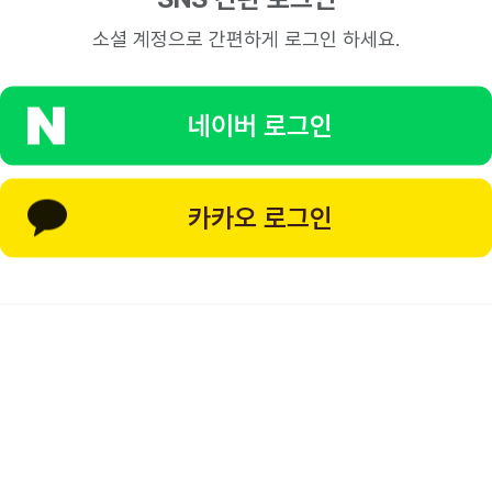
소셜 계정으로 간편하게 로그인 하세요.
네이버
로그인
카카오
로그인