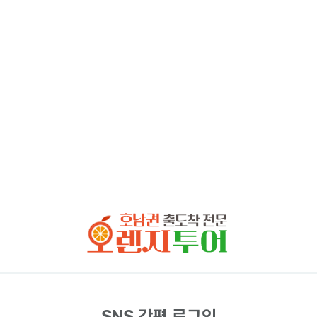
SNS 간편 로그인